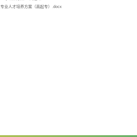
专业人才培养方案（高起专）.docx