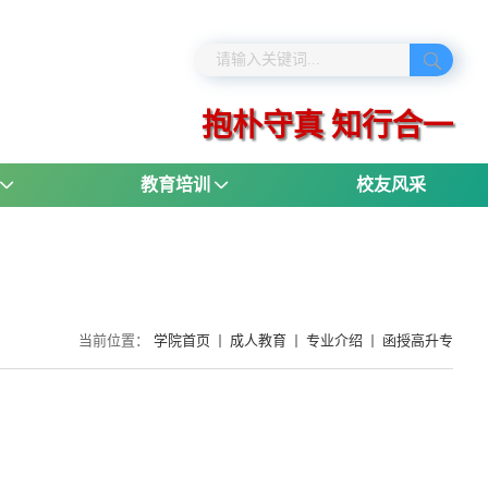
抱朴守真 知行合一
教育培训
校友风采
当前位置：
学院首页
成人教育
专业介绍
函授高升专