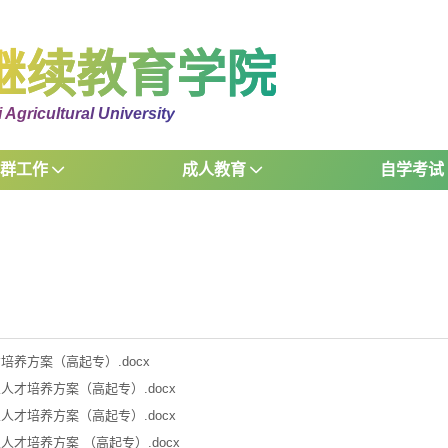
继续教育学院
 Agricultural University
党群工作
成人教育
自学考试
培养方案（高起专）.docx
人才培养方案（高起专）.docx
人才培养方案（高起专）.docx
才培养方案 （高起专）.docx