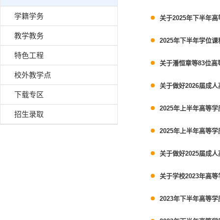
学籍学务
关于2025年下半年
教学教务
2025年下半年学位
特色工程
关于潘恒章等83位
校外教学点
关于做好2026届成
下载专区
2025年上半年高等
招生录取
2025年上半年高等
关于做好2025届成
关于学校2023年高
2023年下半年高等