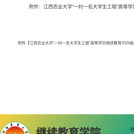
附件：江西农业大学“一村一名大学生工程”高等学
附件【
江西农业大学“一村一名大学生工程”高等学历继续教育2026级学生拟
继续教育学院