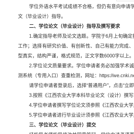
学位外语水平考试成绩不合格，但仍有意向申请
文（毕业设计）指导。
二、学位论文（毕业设计）指导及撰写要求
1.确定指导老师及论文选题。学院于6月上旬确
工作；选择有研究价值、有创新性、自己有能力完成、
型真实，结构严谨，格式规范，正文字数6000字以上。
2.学位论文质量要求。学位申请者务必加强学术
测系统（专用入口）查重检测，网址：https://we.cnki.net/chec
请学位申请者登录后，选择“普通用户”，点击“立
3.按照《江西农业大学本科毕业论文（设计）撰写
4.学位申请者撰写学位论文须参照《江西农业大
5.学位申请者进行毕业设计须参照《江西农业大
三、学位论文（毕业设计）提交