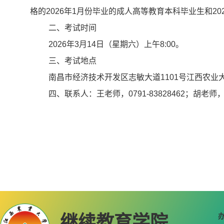
格的2026年1月份毕业的成人高等教育本科毕业生和2
二、考试时间
2026年3月14日（星期六）上午8:00。
三、考试地点
南昌市经济技术开发区志敏大道1101号江西农
四、联系人：王老师，0791-83828462；胡老师，8
继续教育学院