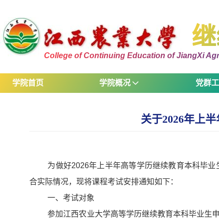
继
College of Continuing Education of JiangXi Agri
学院首页
学院概况
党群
关于2026年
为做好2026年上半年高等学历继续教育本科毕
合实际情况，现将课程考试安排通知如下：
一、考试对象
参加江西农业大学高等学历继续教育本科毕业生