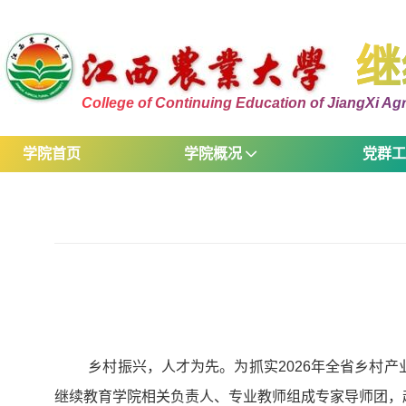
继
College of Continuing Education of JiangXi Agri
学院首页
学院概况
党群
乡村振兴，人才为先。为抓实2026年全省乡村产
继续教育学院相关负责人、专业教师组成专家导师团，