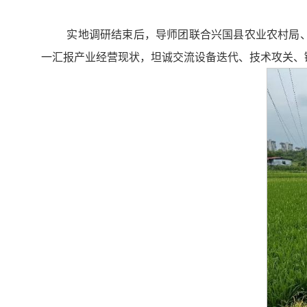
实地调研结束后，导师团联合兴国县农业农村局、
一汇报产业经营现状，坦诚交流设备迭代、技术攻关、