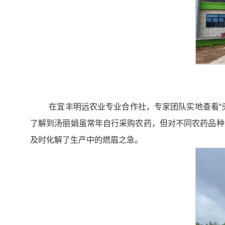
在宜丰明远农业专业合作社，专家团队实地查看“
了解到汤丽娟虽常年自行采购农药，但对不同农药品种
及时化解了生产中的燃眉之急。