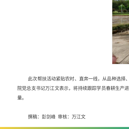
此次帮扶活动紧贴农时、直奔一线，从品种选择、
院党总支书记万江文表示，将持续跟踪学员春耕生产进
量。
撰稿：彭剑峰 审核：万江文