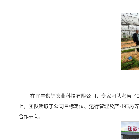
在宜丰供销农业科技有限公司，专家团队考察了
上，团队听取了公司目标定位、运行管理及产业布局等
合作意向。