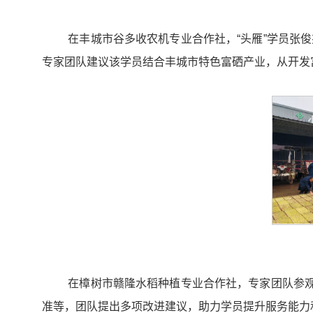
在丰城市谷多收农机专业合作社，“头雁”学员张
专家团队建议该学员结合丰城市特色富硒产业，从开发
在樟树市赣隆水稻种植专业合作社，专家团队参观
准等，团队提出多项改进建议，助力学员提升服务能力