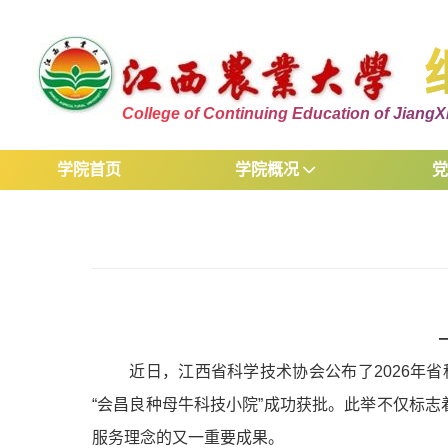
College of Continuing Education of JiangXi
学院首页
学院概况
近日，江西省科学技术协会公布了2026年
“会昌良种母牛科技小院”成功获批。此举不仅标志
服务理念的又一重要成果。