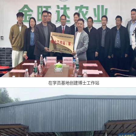
在学员基地创建博士工作站