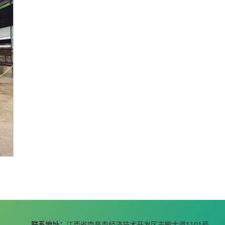
联系地址：
江西省南昌市经济技术开发区志敏大道1101号