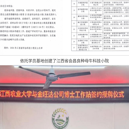
依托学员基地创建了江西省会昌良种母牛科技小院